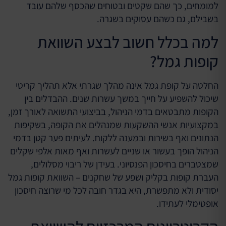
למומחים, כך שהם שקטים ובטוחים שהכסף שלהם עובד
בשבילם, גם כשהם עסוקים בשגרה.
למה בכלל חשוב לבצע השוואת
קופות גמל?
החלטה על קופת גמל אינה מהלך שגרתי אלא תהליך קריטי
שיכול להשפיע על חייך במשך עשרות שנים. ההבדלים בין
הקופות מתבטאים בדמי הניהול, בביצועי התשואה לאורך זמן,
במקצועיות אנשי ההשקעות שמנהלים את הקופה, בשקיפות
הנתונים ואף בשירות ובמענה ללקוח. לעיתים פער קטן בדמי
הניהול הופך בעשור או שניים לעשרות ואף מאות אלפי שקלים
שמצטברים בחיסכון הפנסיוני. בעידן של ריבוי מסלולים,
העברת קופות בקליק ושפע של שחקנים – השוואת קופות גמל
יסודית ולא מתפשרת, היא בגדר חובה לכל מי שרוצה חיסכון
אופטימלי לעתידו.