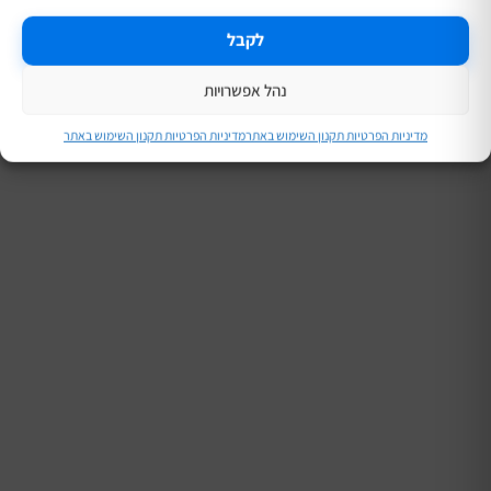
לקבל
נהל אפשרויות
מדיניות הפרטיות תקנון השימוש באתר
מדיניות הפרטיות תקנון השימוש באתר