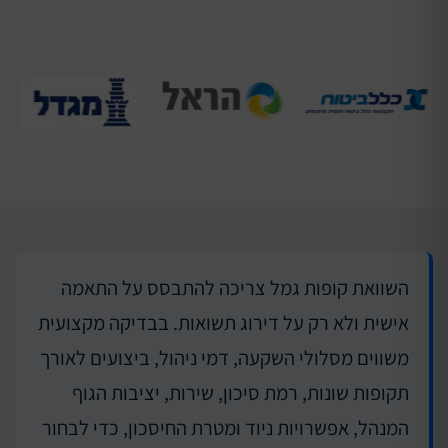
השוואת קופות גמל צריכה להתבסס על התאמה
אישית ולא רק על דירוג תשואות. בבדיקה מקצועית
משווים מסלולי השקעה, דמי ניהול, ביצועים לאורך
תקופות שונות, רמת סיכון, שירות, יציבות הגוף
המנהל, אפשרויות ניוד ומטרת החיסכון, כדי לבחור