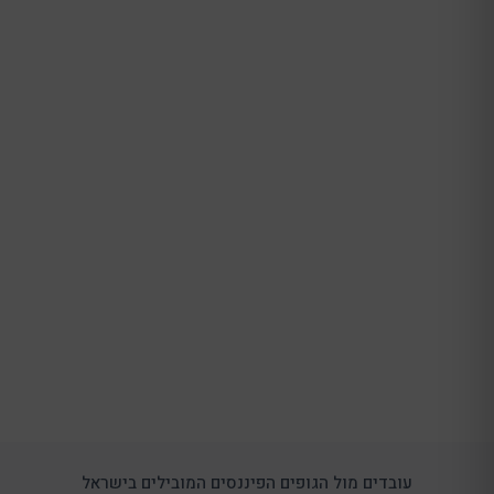
עובדים מול הגופים הפיננסים המובילים בישראל