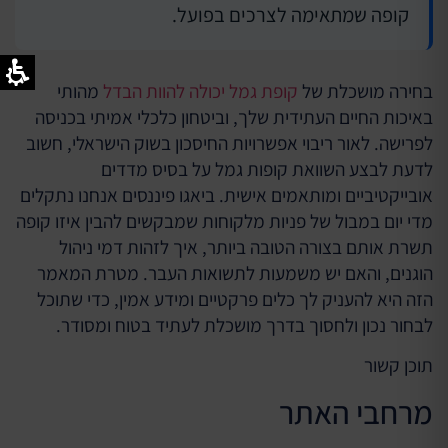
קופה שמתאימה לצרכים בפועל.
בחירה מושכלת של
קופת גמל יכולה להוות הבדל
מהותי
באיכות החיים העתידית שלך, וביטחון כלכלי אמיתי בכניסה
לפרישה. לאור ריבוי אפשרויות החיסכון בשוק הישראלי, חשוב
לדעת לבצע השוואת קופות גמל על בסיס מדדים
אובייקטיביים ומותאמים אישית. ביאגו פיננסים אנחנו נתקלים
מדי יום במבול של פניות מלקוחות שמבקשים להבין איזו קופה
תשרת אותם בצורה הטובה ביותר, איך לזהות דמי ניהול
הוגנים, והאם יש משמעות לתשואות העבר. מטרת המאמר
הזה היא להעניק לך כלים פרקטיים ומידע אמין, כדי שתוכל
לבחור נכון ולחסוך בדרך מושכלת לעתיד בטוח ומסודר.
תוכן קשור
מרחבי האתר